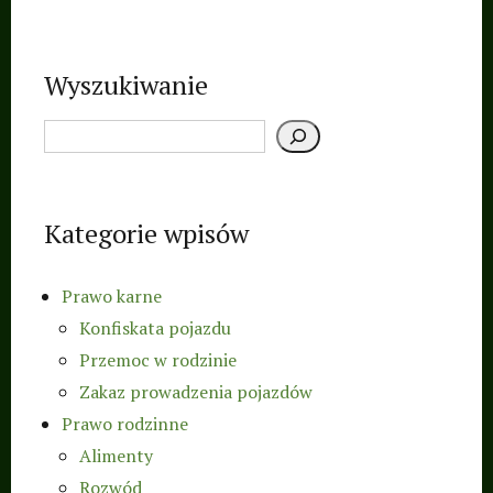
Wyszukiwanie
Kategorie wpisów
Prawo karne
Konfiskata pojazdu
Przemoc w rodzinie
Zakaz prowadzenia pojazdów
Prawo rodzinne
Alimenty
Rozwód