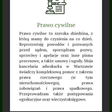
Prawo cywilne
Prawo cywilne to szeroka dziedzina, z
którą mamy do czynienia na co dzień.
Reprezentuję powodów i pozwanych
przed sądem, sporządzam pozwy,
sprzeciwy i apelacje oraz inne pisma
procesowe, a także umowy i ugody. Moja
kancelaria adwokacka w Warszawie
świadczy kompleksową pomoc z zakresu
prawa rzeczowego (w tym
nieruchomościowego), prawa
zobowiązań i prawa spadkowego.
Przeprowadzam także postępowania
egzekucyjne oraz wieczystoksięgowe.