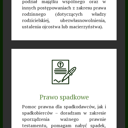
podział majątku wspólnego oraz w
innych postępowaniach z zakresu prawa
rodzinnego (dotyczących władzy
rodzicielskiej, ubezwłasnowolnienia,
ustalenia ojcostwa lub macierzyństwa).
Prawo spadkowe
Pomoc prawna dla spadkodawców, jak i
spadkobierców – doradzam w zakresie
sporządzenia ważnego prawnie
testamentu, pomagam nabyć spadek,