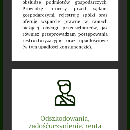
obsłudze podmiotów gospodarczych.
Prowadzę procesy przed sądami
gospodarczymi, rejestruję spółki oraz
oferuję wsparcie prawne w ramach
bieżącej obsługi przedsiębiorców, jak
również przeprowadzam postępowania
restrukturyzacyjne oraz upadłościowe
(w tym upadłości konsumenckie).
Odszkodowania,
zadośćuczynienie, renta