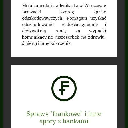
Moja kancelaria adwokacka w Warszawie
prowadzi szereg spraw
odszkodowawczych. Pomagam uzyskać
odszkodowanie, zadośćuczynienie i
dożywotnią rentę za wypadki
komunikacyjne (uszczerbek na zdrowiu,
śmierć) i inne zdarzenia.
Sprawy "frankowe" i inne
spory z bankami