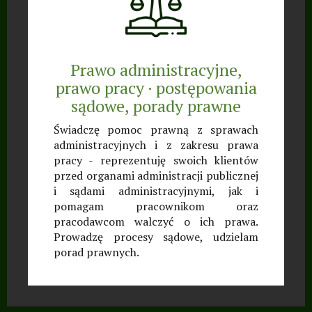
Prawo administracyjne,
prawo pracy · postępowania
sądowe, porady prawne
Świadczę pomoc prawną z sprawach
administracyjnych i z zakresu prawa
pracy - reprezentuję swoich klientów
przed organami administracji publicznej
i sądami administracyjnymi, jak i
pomagam pracownikom oraz
pracodawcom walczyć o ich prawa.
Prowadzę procesy sądowe, udzielam
porad prawnych.