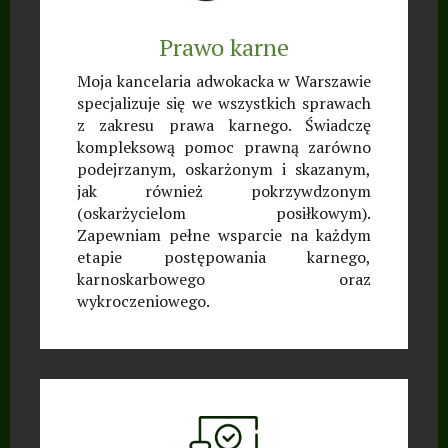
Prawo karne
Moja kancelaria adwokacka w Warszawie
specjalizuje się we wszystkich sprawach
z zakresu prawa karnego. Świadczę
kompleksową pomoc prawną zarówno
podejrzanym, oskarżonym i skazanym,
jak również pokrzywdzonym
(oskarżycielom posiłkowym).
Zapewniam pełne wsparcie na każdym
etapie postępowania karnego,
karnoskarbowego oraz
wykroczeniowego.