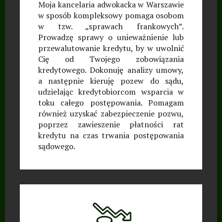
Moja kancelaria adwokacka w Warszawie
w sposób kompleksowy pomaga osobom
w tzw. „sprawach frankowych”.
Prowadzę sprawy o unieważnienie lub
przewalutowanie kredytu, by w uwolnić
Cię od Twojego zobowiązania
kredytowego. Dokonuję analizy umowy,
a następnie kieruję pozew do sądu,
udzielając kredytobiorcom wsparcia w
toku całego postępowania. Pomagam
również uzyskać zabezpieczenie pozwu,
poprzez zawieszenie płatności rat
kredytu na czas trwania postępowania
sądowego.