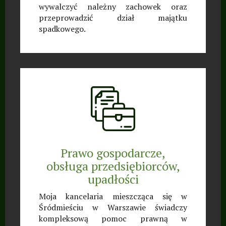
wywalczyć należny zachowek oraz
przeprowadzić dział majątku
spadkowego.
Prawo gospodarcze,
obsługa przedsiębiorców,
upadłości
Moja kancelaria mieszcząca się w
Śródmieściu w Warszawie świadczy
kompleksową pomoc prawną w