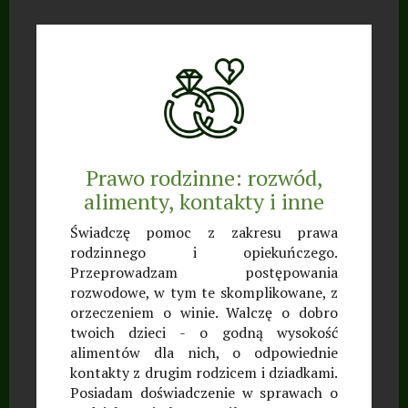
Prawo rodzinne: rozwód,
alimenty, kontakty i inne
Świadczę pomoc z zakresu prawa
rodzinnego i opiekuńczego.
Przeprowadzam postępowania
rozwodowe, w tym te skomplikowane, z
orzeczeniem o winie. Walczę o dobro
twoich dzieci - o godną wysokość
alimentów dla nich, o odpowiednie
kontakty z drugim rodzicem i dziadkami.
Posiadam doświadczenie w sprawach o