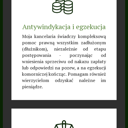
Antywindykacja i egzekucja
Moja kancelaria świadczy kompleksową
pomoc prawną wszystkim zadłużonym
(dłużnikom), niezależnie od etapu
postępowania - poczynając od
wniesienia sprzeciwu od nakazu zapłaty
lub odpowiedzi na pozew, a na egzekucji
komorniczej kończąc. Pomagam również
wierzycielom odzyskać należne im
pieniądze.