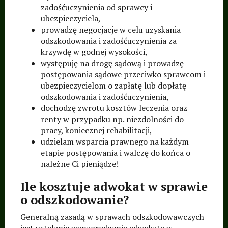
zadośćuczynienia od sprawcy i
ubezpieczyciela,
prowadzę negocjacje w celu uzyskania
odszkodowania i zadośćuczynienia za
krzywdę w godnej wysokości,
występuję na drogę sądową i prowadzę
postępowania sądowe przeciwko sprawcom i
ubezpieczycielom o zapłatę lub dopłatę
odszkodowania i zadośćuczynienia,
dochodzę zwrotu kosztów leczenia oraz
renty w przypadku np. niezdolności do
pracy, koniecznej rehabilitacji,
udzielam wsparcia prawnego na każdym
etapie postępowania i walczę do końca o
należne Ci pieniądze!
Ile kosztuje adwokat w sprawie
o odszkodowanie?
Generalną zasadą w sprawach odszkodowawczych