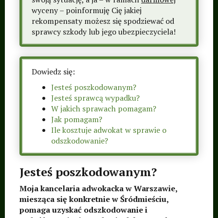
wyceny – poinformuję Cię jakiej
rekompensaty możesz się spodziewać od
sprawcy szkody lub jego ubezpieczyciela!
Dowiedz się:
Jesteś poszkodowanym?
Jesteś sprawcą wypadku?
W jakich sprawach pomagam?
Jak pomagam?
Ile kosztuje adwokat w sprawie o
odszkodowanie?
Jesteś poszkodowanym?
Moja kancelaria adwokacka w Warszawie,
miesząca się konkretnie w Śródmieściu,
pomaga uzyskać odszkodowanie i