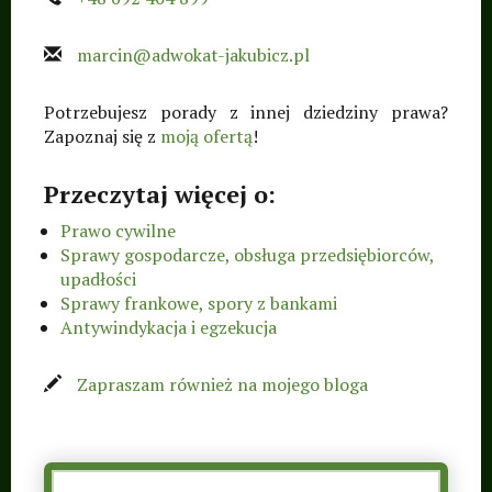
marcin@adwokat-jakubicz.pl
Potrzebujesz porady z innej dziedziny prawa?
Zapoznaj się z
moją ofertą
!
Przeczytaj więcej o:
Prawo cywilne
Sprawy gospodarcze, obsługa przedsiębiorców,
upadłości
Sprawy frankowe, spory z bankami
Antywindykacja i egzekucja
Zapraszam również na mojego bloga