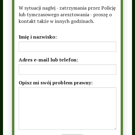
W sytuacji nagłej - zatrzymania przez Policję
lub tymczasowego aresztowania - proszę o
kontakt także w innych godzinach.
Imię i nazwisko
Adres e-mail lub telefon
Opisz mi swój problem prawny