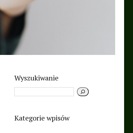
Wyszukiwanie
Kategorie wpisów