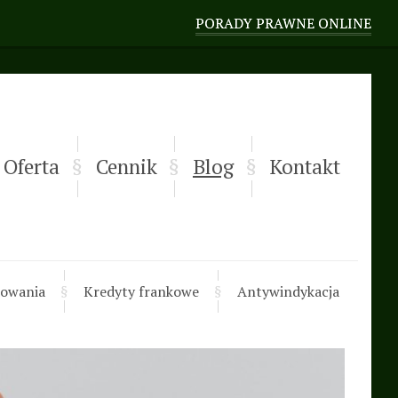
PORADY PRAWNE ONLINE
Oferta
Cennik
Blog
Kontakt
owania
Kredyty frankowe
Antywindykacja